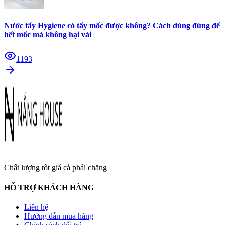
Nước tẩy Hygiene có tẩy mốc được không? Cách dùng đúng để
hết mốc mà không hại vải
1193
Chất lượng tốt giá cả phải chăng
HỖ TRỢ KHÁCH HÀNG
Liên hệ
Hướng dẫn mua hàng