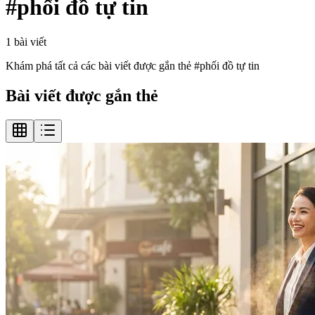
#
phối đồ tự tin
1
bài viết
Khám phá tất cả các bài viết được gắn thẻ #
phối đồ tự tin
Bài viết được gắn thẻ