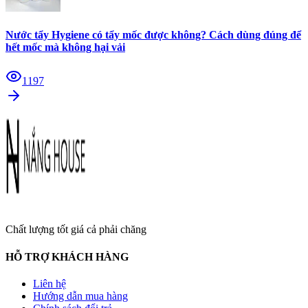
Nước tẩy Hygiene có tẩy mốc được không? Cách dùng đúng để
hết mốc mà không hại vải
1197
Chất lượng tốt giá cả phải chăng
HỖ TRỢ KHÁCH HÀNG
Liên hệ
Hướng dẫn mua hàng