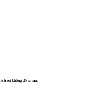
ách rót không đổ ra sàn.