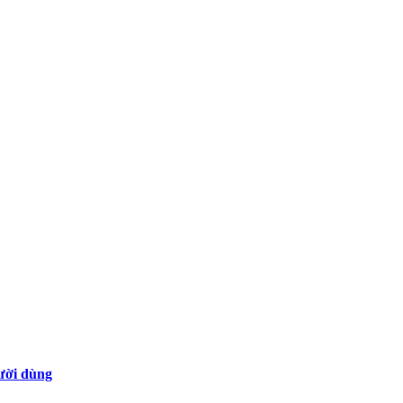
gười dùng