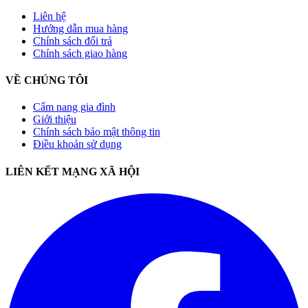
Liên hệ
Hướng dẫn mua hàng
Chính sách đổi trả
Chính sách giao hàng
VỀ CHÚNG TÔI
Cẩm nang gia đình
Giới thiệu
Chính sách bảo mật thông tin
Điều khoản sử dụng
LIÊN KẾT MẠNG XÃ HỘI