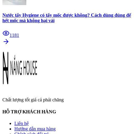
Nước tẩy Hygiene có tẩy mốc được không? Cách dùng đúng để
hết mốc mà không hại vải
1181
Chất lượng tốt giá cả phải chăng
HỖ TRỢ KHÁCH HÀNG
Liên hệ
Hướng dẫn mua hàng