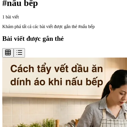
#
nấu bếp
1
bài viết
Khám phá tất cả các bài viết được gắn thẻ #
nấu bếp
Bài viết được gắn thẻ