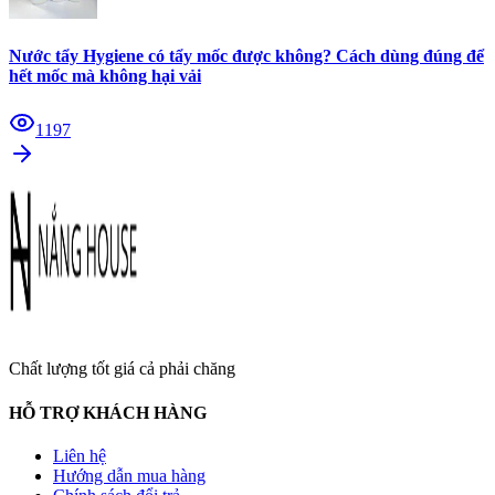
Nước tẩy Hygiene có tẩy mốc được không? Cách dùng đúng để
hết mốc mà không hại vải
1197
Chất lượng tốt giá cả phải chăng
HỖ TRỢ KHÁCH HÀNG
Liên hệ
Hướng dẫn mua hàng