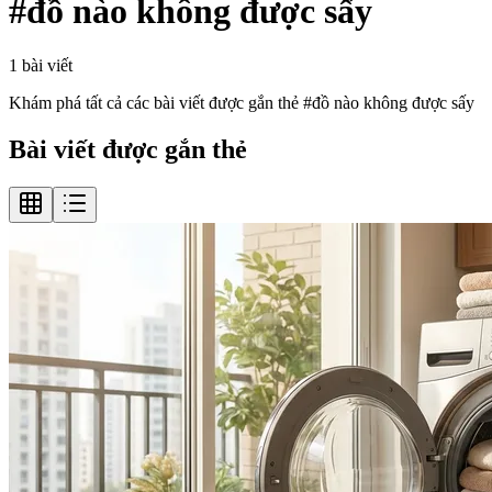
#
đồ nào không được sấy
1
bài viết
Khám phá tất cả các bài viết được gắn thẻ #
đồ nào không được sấy
Bài viết được gắn thẻ