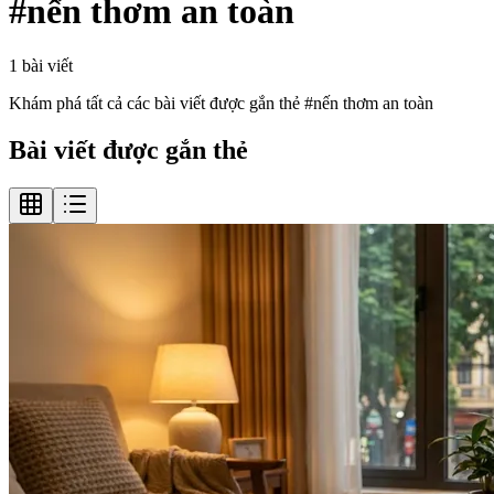
#
nến thơm an toàn
1
bài viết
Khám phá tất cả các bài viết được gắn thẻ #
nến thơm an toàn
Bài viết được gắn thẻ