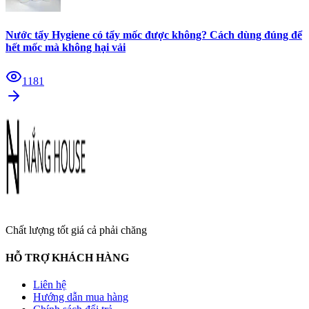
Nước tẩy Hygiene có tẩy mốc được không? Cách dùng đúng để
hết mốc mà không hại vải
1181
Chất lượng tốt giá cả phải chăng
HỖ TRỢ KHÁCH HÀNG
Liên hệ
Hướng dẫn mua hàng