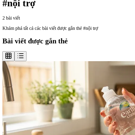
#
nội trợ
2
bài viết
Khám phá tất cả các bài viết được gắn thẻ #
nội trợ
Bài viết được gắn thẻ