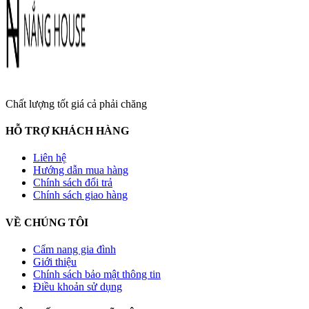
Chất lượng tốt giá cả phải chăng
HỖ TRỢ KHÁCH HÀNG
Liên hệ
Hướng dẫn mua hàng
Chính sách đổi trả
Chính sách giao hàng
VỀ CHÚNG TÔI
Cẩm nang gia đình
Giới thiệu
Chính sách bảo mật thông tin
Điều khoản sử dụng