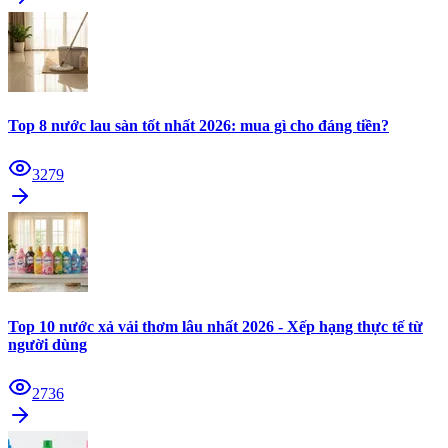
Top 8 nước lau sàn tốt nhất 2026: mua gì cho đáng tiền?
3279
Top 10 nước xả vải thơm lâu nhất 2026 - Xếp hạng thực tế từ
người dùng
2736