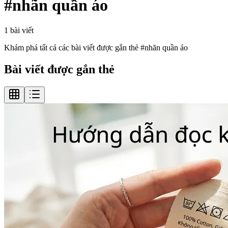
#
nhãn quần áo
1
bài viết
Khám phá tất cả các bài viết được gắn thẻ #
nhãn quần áo
Bài viết được gắn thẻ