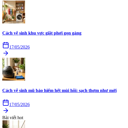
Cách vệ sinh khu vực giặt phơi gọn gàng
17/05/2026
Cách vệ sinh mũ bảo hiểm hết mùi hôi: sạch thơm như mới
17/05/2026
Bài viết hot