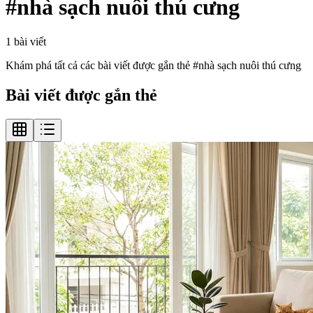
#
nhà sạch nuôi thú cưng
1
bài viết
Khám phá tất cả các bài viết được gắn thẻ #
nhà sạch nuôi thú cưng
Bài viết được gắn thẻ