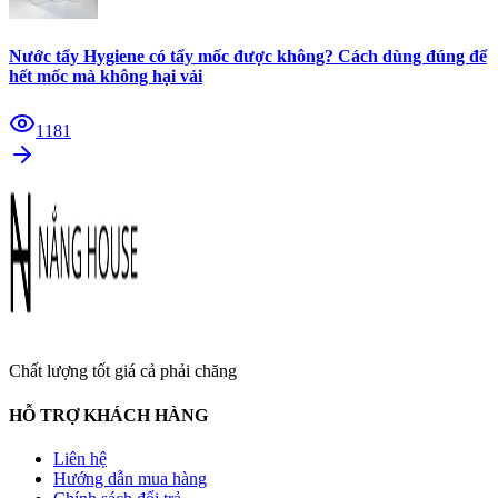
Nước tẩy Hygiene có tẩy mốc được không? Cách dùng đúng để
hết mốc mà không hại vải
1181
Chất lượng tốt giá cả phải chăng
HỖ TRỢ KHÁCH HÀNG
Liên hệ
Hướng dẫn mua hàng