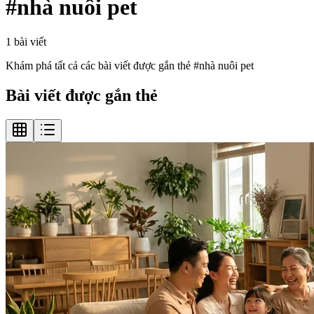
#
nhà nuôi pet
1
bài viết
Khám phá tất cả các bài viết được gắn thẻ #
nhà nuôi pet
Bài viết được gắn thẻ