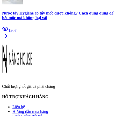
Nước tẩy Hygiene có tẩy mốc được không? Cách dùng đúng để
hết mốc mà không hại vải
1207
Chất lượng tốt giá cả phải chăng
HỖ TRỢ KHÁCH HÀNG
Liên hệ
Hướng dẫn mua hàng