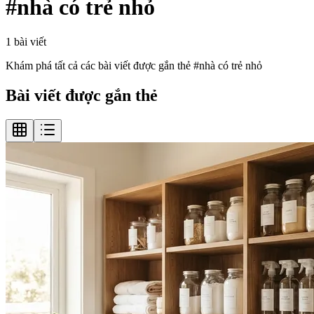
#
nhà có trẻ nhỏ
1
bài viết
Khám phá tất cả các bài viết được gắn thẻ #
nhà có trẻ nhỏ
Bài viết được gắn thẻ