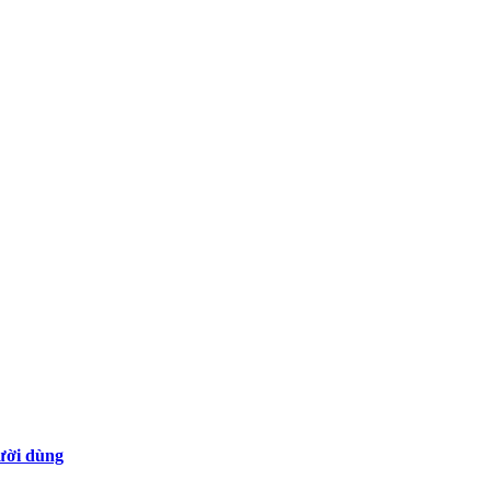
gười dùng