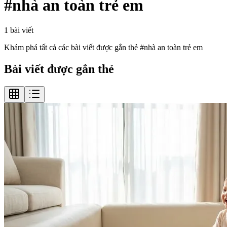
#
nhà an toàn trẻ em
1
bài viết
Khám phá tất cả các bài viết được gắn thẻ #
nhà an toàn trẻ em
Bài viết được gắn thẻ