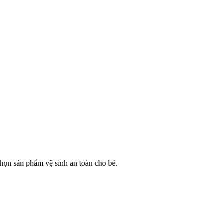
họn sản phẩm vệ sinh an toàn cho bé.