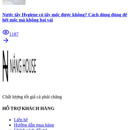
Nước tẩy Hygiene có tẩy mốc được không? Cách dùng đúng để
hết mốc mà không hại vải
1187
Chất lượng tốt giá cả phải chăng
HỖ TRỢ KHÁCH HÀNG
Liên hệ
Hướng dẫn mua hàng