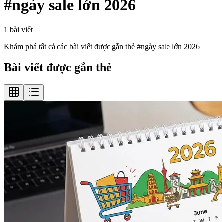
#
ngày sale lớn 2026
1
bài viết
Khám phá tất cả các bài viết được gắn thẻ #
ngày sale lớn 2026
Bài viết được gắn thẻ