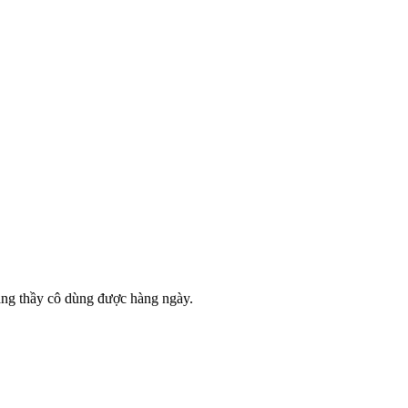
ặng thầy cô dùng được hàng ngày.