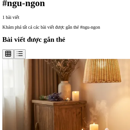
#
ngu-ngon
1
bài viết
Khám phá tất cả các bài viết được gắn thẻ #
ngu-ngon
Bài viết được gắn thẻ