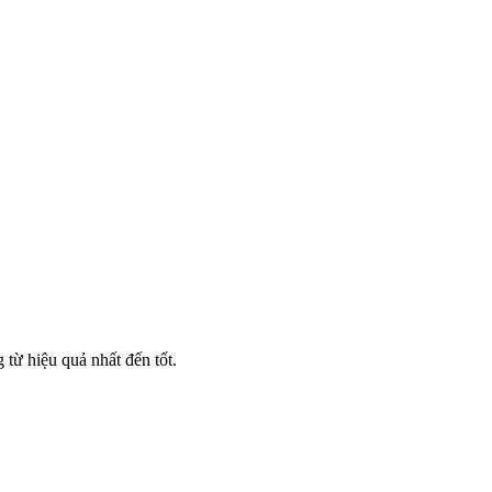
từ hiệu quả nhất đến tốt.