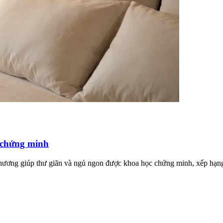
 chứng minh
hương giúp thư giãn và ngủ ngon được khoa học chứng minh, xếp hạng 