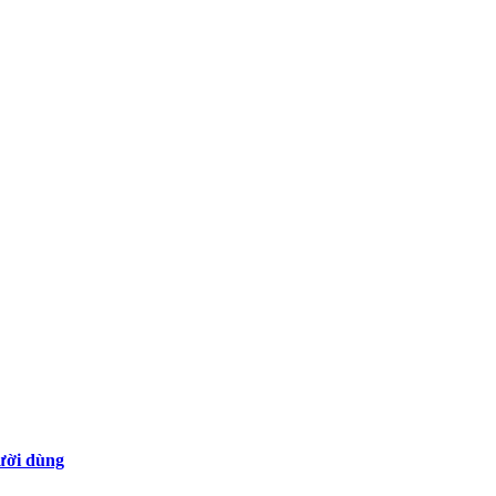
gười dùng