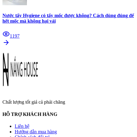
Nước tẩy Hygiene có tẩy mốc được không? Cách dùng đúng để
hết mốc mà không hại vải
1197
Chất lượng tốt giá cả phải chăng
HỖ TRỢ KHÁCH HÀNG
Liên hệ
Hướng dẫn mua hàng