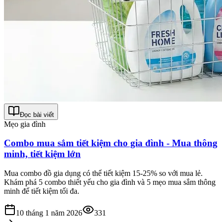
Đọc bài viết
Mẹo gia đình
Combo mua sắm tiết kiệm cho gia đình - Mua thông
minh, tiết kiệm lớn
Mua combo đồ gia dụng có thể tiết kiệm 15-25% so với mua lẻ.
Khám phá 5 combo thiết yếu cho gia đình và 5 mẹo mua sắm thông
minh để tiết kiệm tối đa.
10 tháng 1 năm 2026
331