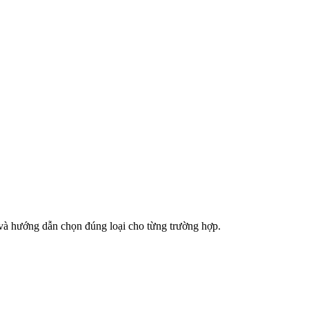
 và hướng dẫn chọn đúng loại cho từng trường hợp.