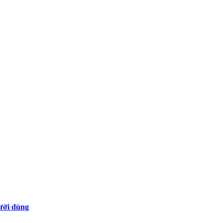
gười dùng