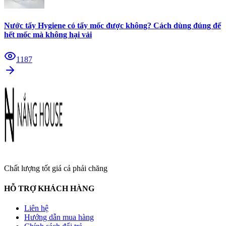
Nước tẩy Hygiene có tẩy mốc được không? Cách dùng đúng để
hết mốc mà không hại vải
1187
Chất lượng tốt giá cả phải chăng
HỖ TRỢ KHÁCH HÀNG
Liên hệ
Hướng dẫn mua hàng