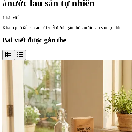
#
nước lau sàn tự nhiên
1
bài viết
Khám phá tất cả các bài viết được gắn thẻ #
nước lau sàn tự nhiên
Bài viết được gắn thẻ