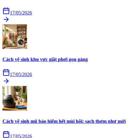
17/05/2026
Cách vệ sinh khu vực giặt phơi gọn gàng
17/05/2026
Cách vệ sinh mũ bảo hiểm hết mùi hôi: sạch thơm như mới
17/05/2026