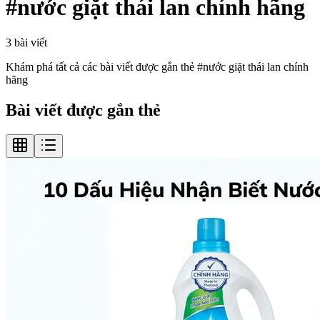
#
nước giặt thái lan chính hãng
3
bài viết
Khám phá tất cả các bài viết được gắn thẻ #
nước giặt thái lan chính
hãng
Bài viết được gắn thẻ