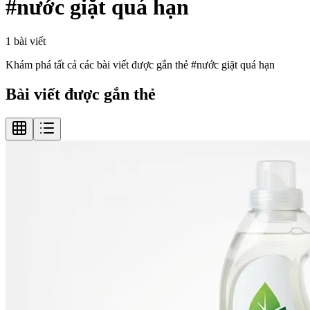
#
nước giặt quá hạn
1
bài viết
Khám phá tất cả các bài viết được gắn thẻ #
nước giặt quá hạn
Bài viết được gắn thẻ