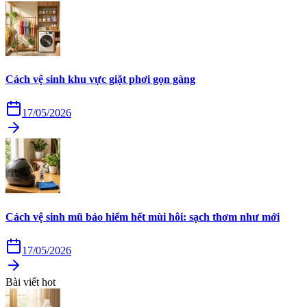
Cách vệ sinh khu vực giặt phơi gọn gàng
17/05/2026
Cách vệ sinh mũ bảo hiểm hết mùi hôi: sạch thơm như mới
17/05/2026
Bài viết hot