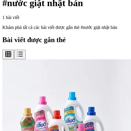
#
nước giặt nhật bản
1
bài viết
Khám phá tất cả các bài viết được gắn thẻ #
nước giặt nhật bản
Bài viết được gắn thẻ