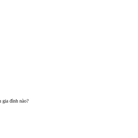
u gia đình nào?