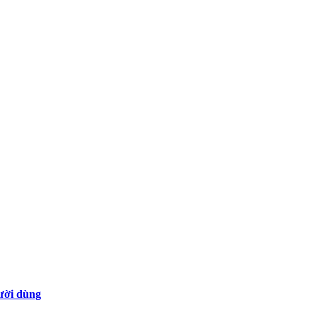
gười dùng