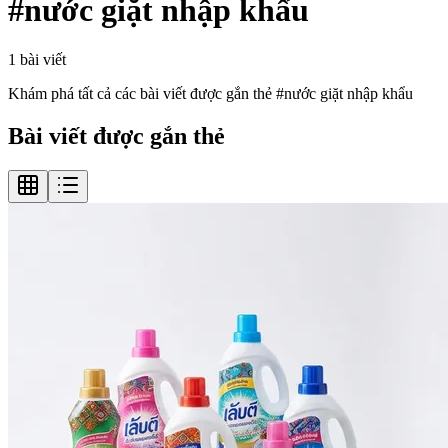
#
nước giặt nhập khẩu
1
bài viết
Khám phá tất cả các bài viết được gắn thẻ #
nước giặt nhập khẩu
Bài viết được gắn thẻ