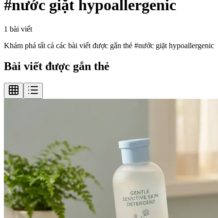
#
nước giặt hypoallergenic
1
bài viết
Khám phá tất cả các bài viết được gắn thẻ #
nước giặt hypoallergenic
Bài viết được gắn thẻ