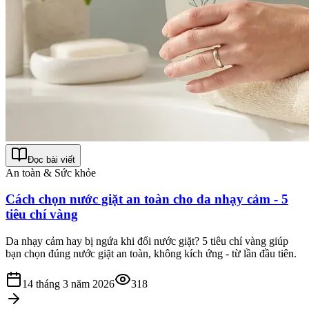
Đọc bài viết
An toàn & Sức khỏe
Cách chọn nước giặt an toàn cho da nhạy cảm - 5
tiêu chí vàng
Da nhạy cảm hay bị ngứa khi đổi nước giặt? 5 tiêu chí vàng giúp
bạn chọn đúng nước giặt an toàn, không kích ứng - từ lần đầu tiên.
14 tháng 3 năm 2026
318