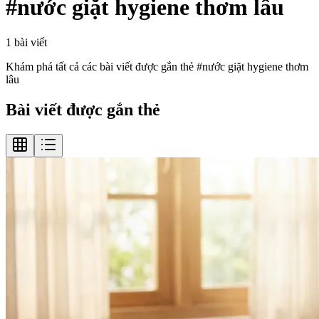
#
nước giặt hygiene thơm lâu
1
bài viết
Khám phá tất cả các bài viết được gắn thẻ #
nước giặt hygiene thơm
lâu
Bài viết được gắn thẻ