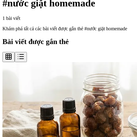
#
nước giặt homemade
1
bài viết
Khám phá tất cả các bài viết được gắn thẻ #
nước giặt homemade
Bài viết được gắn thẻ