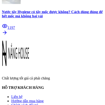
Nước tẩy Hygiene có tẩy mốc được không? Cách dùng đúng để
hết mốc mà không hại vải
1197
Chất lượng tốt giá cả phải chăng
HỖ TRỢ KHÁCH HÀNG
Liên hệ
Hướng dẫn mua hàng