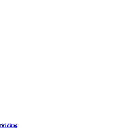
gười dùng