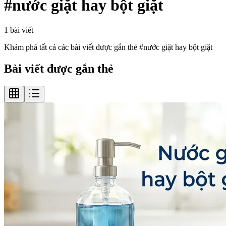
#
nước giặt hay bột giặt
1
bài viết
Khám phá tất cả các bài viết được gắn thẻ #
nước giặt hay bột giặt
Bài viết được gắn thẻ