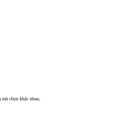
en mà chọn khác nhau.