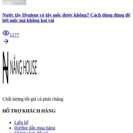
Nước tẩy Hygiene có tẩy mốc được không? Cách dùng đúng để
hết mốc mà không hại vải
1177
Chất lượng tốt giá cả phải chăng
HỖ TRỢ KHÁCH HÀNG
Liên hệ
Hướng dẫn mua hàng