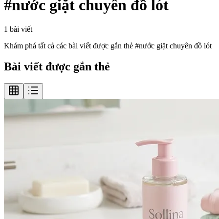
#
nước giặt chuyên đồ lót
1
bài viết
Khám phá tất cả các bài viết được gắn thẻ #
nước giặt chuyên đồ lót
Bài viết được gắn thẻ