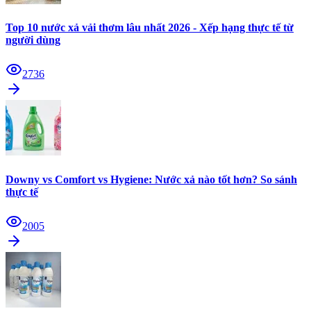
Top 10 nước xả vải thơm lâu nhất 2026 - Xếp hạng thực tế từ
người dùng
2736
Downy vs Comfort vs Hygiene: Nước xả nào tốt hơn? So sánh
thực tế
2005