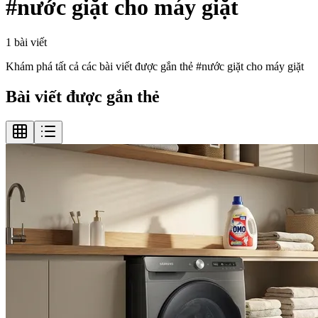
#
nước giặt cho máy giặt
1
bài viết
Khám phá tất cả các bài viết được gắn thẻ #
nước giặt cho máy giặt
Bài viết được gắn thẻ