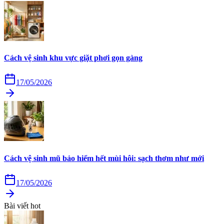
Cách vệ sinh khu vực giặt phơi gọn gàng
17/05/2026
Cách vệ sinh mũ bảo hiểm hết mùi hôi: sạch thơm như mới
17/05/2026
Bài viết hot