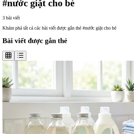
#
nước giặt cho bé
3
bài viết
Khám phá tất cả các bài viết được gắn thẻ #
nước giặt cho bé
Bài viết được gắn thẻ