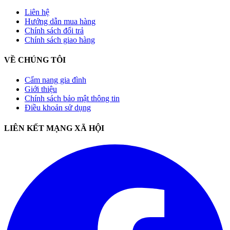
Liên hệ
Hướng dẫn mua hàng
Chính sách đổi trả
Chính sách giao hàng
VỀ CHÚNG TÔI
Cẩm nang gia đình
Giới thiệu
Chính sách bảo mật thông tin
Điều khoản sử dụng
LIÊN KẾT MẠNG XÃ HỘI