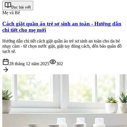
Đọc bài viết
Mẹ và Bé
Cách giặt quần áo trẻ sơ sinh an toàn - Hướng dẫn
chi tiết cho mẹ mới
Hướng dẫn chi tiết cách giặt quần áo trẻ sơ sinh an toàn cho da bé
nhạy cảm - từ chọn nước giặt, giặt tay đúng cách, đến bảo quản đồ
sạch sẽ.
28 tháng 12 năm 2025
302