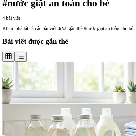
#
nước giặt an toàn cho bé
4
bài viết
Khám phá tất cả các bài viết được gắn thẻ #
nước giặt an toàn cho bé
Bài viết được gắn thẻ