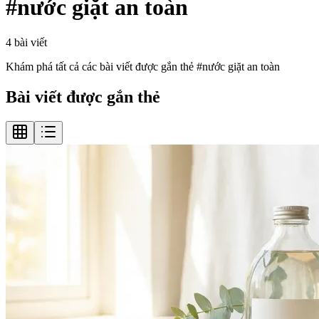
#
nước giặt an toàn
4
bài viết
Khám phá tất cả các bài viết được gắn thẻ #
nước giặt an toàn
Bài viết được gắn thẻ