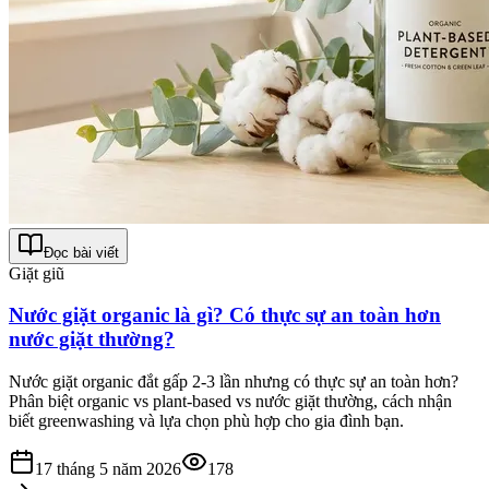
Đọc bài viết
Giặt giũ
Nước giặt organic là gì? Có thực sự an toàn hơn
nước giặt thường?
Nước giặt organic đắt gấp 2-3 lần nhưng có thực sự an toàn hơn?
Phân biệt organic vs plant-based vs nước giặt thường, cách nhận
biết greenwashing và lựa chọn phù hợp cho gia đình bạn.
17 tháng 5 năm 2026
178