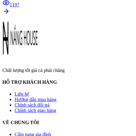
1197
Chất lượng tốt giá cả phải chăng
HỖ TRỢ KHÁCH HÀNG
Liên hệ
Hướng dẫn mua hàng
Chính sách đổi trả
Chính sách giao hàng
VỀ CHÚNG TÔI
Cẩm nang gia đình