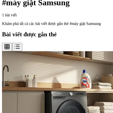
#
máy giặt Samsung
1
bài viết
Khám phá tất cả các bài viết được gắn thẻ #
máy giặt Samsung
Bài viết được gắn thẻ