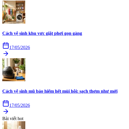
Cách vệ sinh khu vực giặt phơi gọn gàng
17/05/2026
Cách vệ sinh mũ bảo hiểm hết mùi hôi: sạch thơm như mới
17/05/2026
Bài viết hot