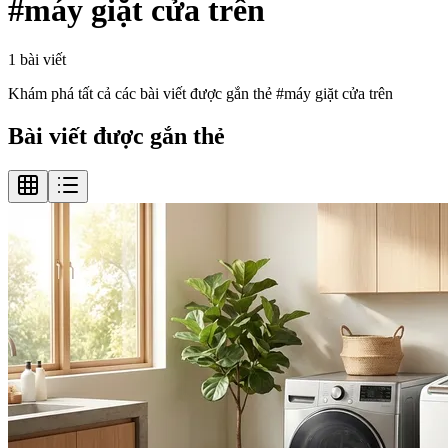
#
máy giặt cửa trên
1
bài viết
Khám phá tất cả các bài viết được gắn thẻ #
máy giặt cửa trên
Bài viết được gắn thẻ