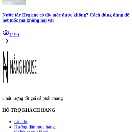
Nước tẩy Hygiene có tẩy mốc được không? Cách dùng đúng để
hết mốc mà không hại vải
1199
Chất lượng tốt giá cả phải chăng
HỖ TRỢ KHÁCH HÀNG
Liên hệ
Hướng dẫn mua hàng