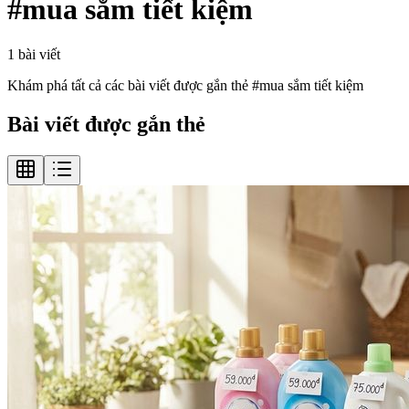
#
mua sắm tiết kiệm
1
bài viết
Khám phá tất cả các bài viết được gắn thẻ #
mua sắm tiết kiệm
Bài viết được gắn thẻ