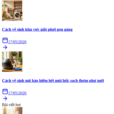
Cách vệ sinh khu vực giặt phơi gọn gàng
17/05/2026
Cách vệ sinh mũ bảo hiểm hết mùi hôi: sạch thơm như mới
17/05/2026
Bài viết hot