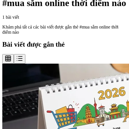
#
mua sắm online thời điểm nào
1
bài viết
Khám phá tất cả các bài viết được gắn thẻ #
mua sắm online thời
điểm nào
Bài viết được gắn thẻ