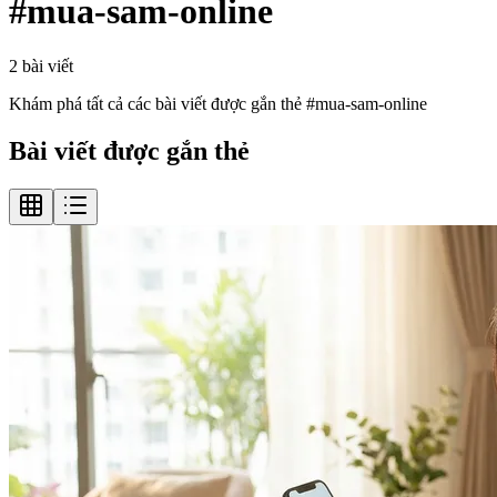
#
mua-sam-online
2
bài viết
Khám phá tất cả các bài viết được gắn thẻ #
mua-sam-online
Bài viết được gắn thẻ