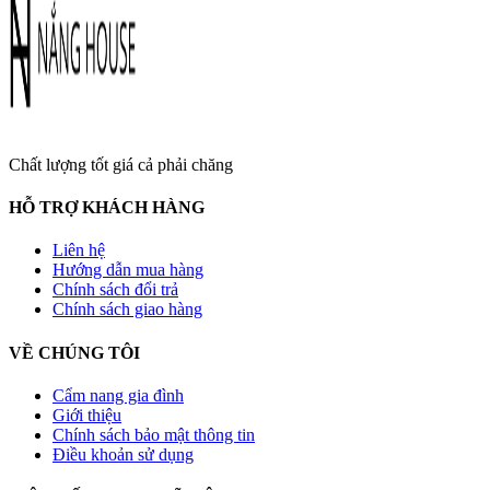
Chất lượng tốt giá cả phải chăng
HỖ TRỢ KHÁCH HÀNG
Liên hệ
Hướng dẫn mua hàng
Chính sách đổi trả
Chính sách giao hàng
VỀ CHÚNG TÔI
Cẩm nang gia đình
Giới thiệu
Chính sách bảo mật thông tin
Điều khoản sử dụng