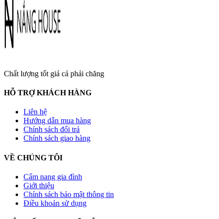
Chất lượng tốt giá cả phải chăng
HỖ TRỢ KHÁCH HÀNG
Liên hệ
Hướng dẫn mua hàng
Chính sách đổi trả
Chính sách giao hàng
VỀ CHÚNG TÔI
Cẩm nang gia đình
Giới thiệu
Chính sách bảo mật thông tin
Điều khoản sử dụng