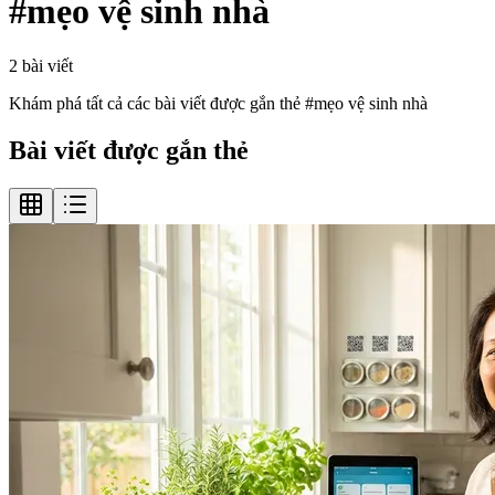
#
mẹo vệ sinh nhà
2
bài viết
Khám phá tất cả các bài viết được gắn thẻ #
mẹo vệ sinh nhà
Bài viết được gắn thẻ