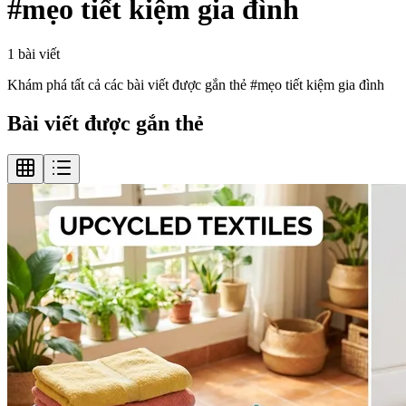
#
mẹo tiết kiệm gia đình
1
bài viết
Khám phá tất cả các bài viết được gắn thẻ #
mẹo tiết kiệm gia đình
Bài viết được gắn thẻ