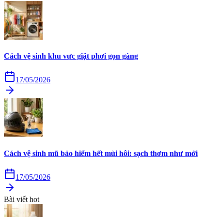
Cách vệ sinh khu vực giặt phơi gọn gàng
17/05/2026
Cách vệ sinh mũ bảo hiểm hết mùi hôi: sạch thơm như mới
17/05/2026
Bài viết hot