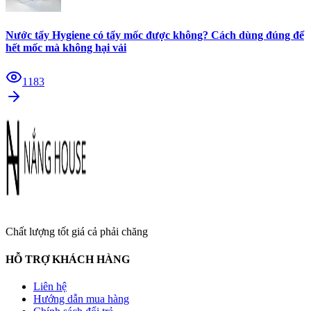
Nước tẩy Hygiene có tẩy mốc được không? Cách dùng đúng để
hết mốc mà không hại vải
1183
Chất lượng tốt giá cả phải chăng
HỖ TRỢ KHÁCH HÀNG
Liên hệ
Hướng dẫn mua hàng