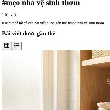
#
mẹo nhà vệ sinh thơm
1
bài viết
Khám phá tất cả các bài viết được gắn thẻ #
mẹo nhà vệ sinh thơm
Bài viết được gắn thẻ