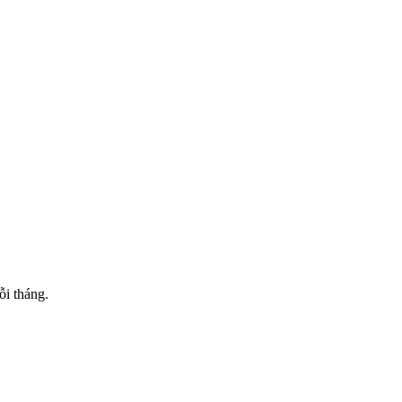
ỗi tháng.