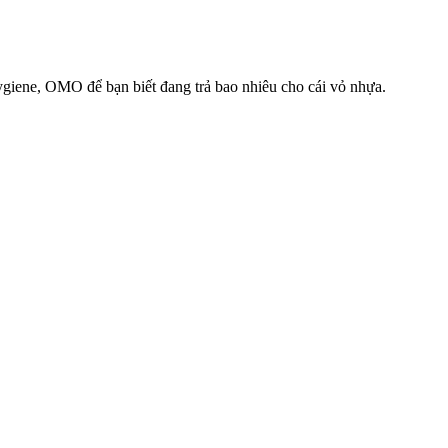
Hygiene, OMO để bạn biết đang trả bao nhiêu cho cái vỏ nhựa.