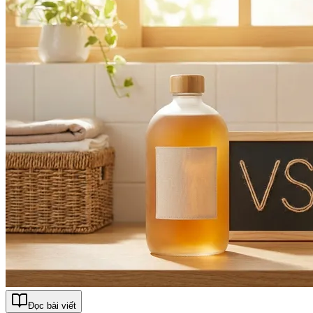
Đọc bài viết