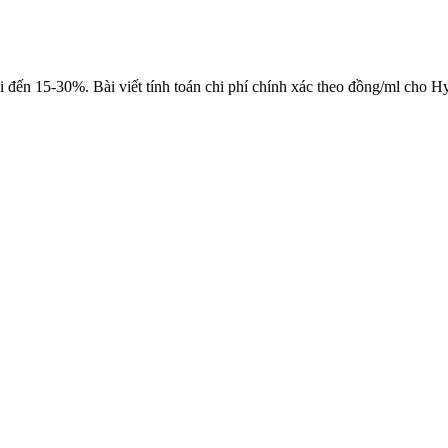
ai đến 15-30%. Bài viết tính toán chi phí chính xác theo đồng/ml cho 