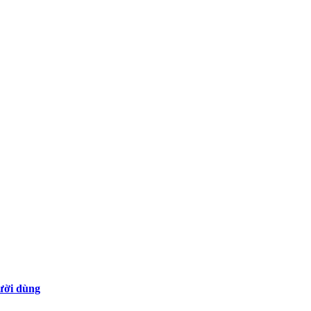
gười dùng