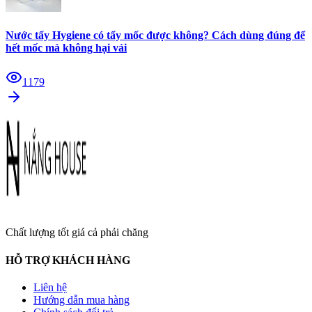
Nước tẩy Hygiene có tẩy mốc được không? Cách dùng đúng để
hết mốc mà không hại vải
1179
Chất lượng tốt giá cả phải chăng
HỖ TRỢ KHÁCH HÀNG
Liên hệ
Hướng dẫn mua hàng