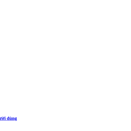
gười dùng