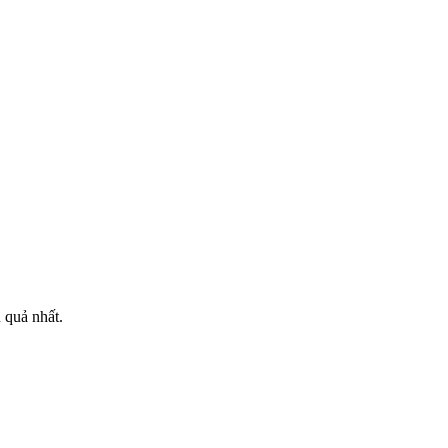
 quả nhất.