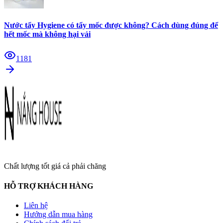
Nước tẩy Hygiene có tẩy mốc được không? Cách dùng đúng để
hết mốc mà không hại vải
1181
Chất lượng tốt giá cả phải chăng
HỖ TRỢ KHÁCH HÀNG
Liên hệ
Hướng dẫn mua hàng