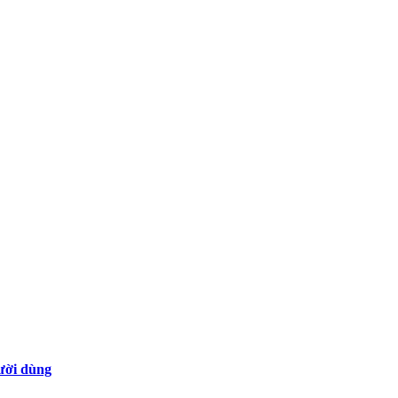
gười dùng