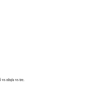
 vs nhựa vs tre.