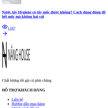
Nước tẩy Hygiene có tẩy mốc được không? Cách dùng đúng để
hết mốc mà không hại vải
1187
Chất lượng tốt giá cả phải chăng
HỖ TRỢ KHÁCH HÀNG
Liên hệ
Hướng dẫn mua hàng