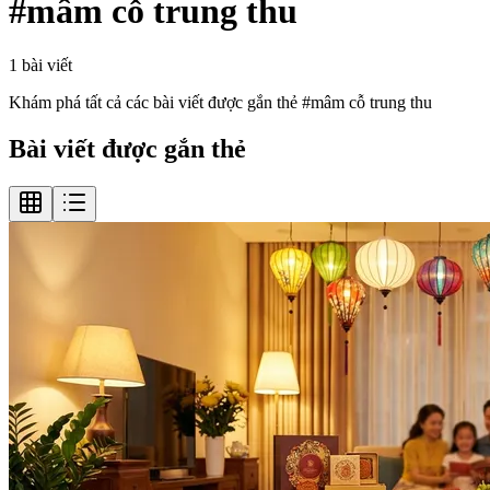
#
mâm cỗ trung thu
1
bài viết
Khám phá tất cả các bài viết được gắn thẻ #
mâm cỗ trung thu
Bài viết được gắn thẻ