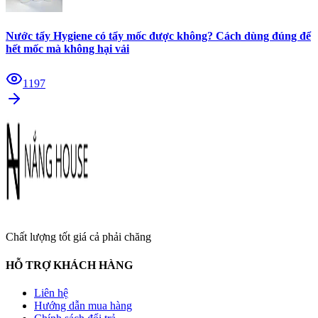
Nước tẩy Hygiene có tẩy mốc được không? Cách dùng đúng để
hết mốc mà không hại vải
1197
Chất lượng tốt giá cả phải chăng
HỖ TRỢ KHÁCH HÀNG
Liên hệ
Hướng dẫn mua hàng