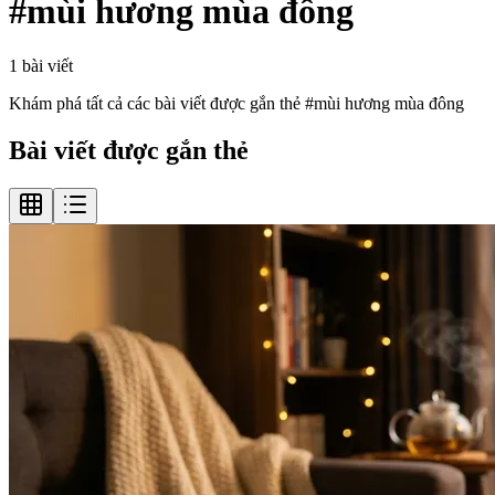
#
mùi hương mùa đông
1
bài viết
Khám phá tất cả các bài viết được gắn thẻ #
mùi hương mùa đông
Bài viết được gắn thẻ