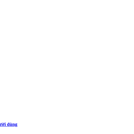
gười dùng